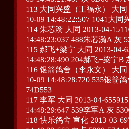
113 大同兴盛（王福永） 大同 2013-
10-09 14:48:22:507 104
114 朱芯漪 大同 2013-04-151168
14:48:23:037 488朱芯漪A 灰 5
115 郝飞+梁宁 大同 2013-04-6538
14:48:28:490 204郝飞+梁宁B 灰
116 银箭鸽舍（李永文） 大同 2013-
10-09 14:48:28:720 53
74D553
117 李军 大同 2013-04-655915 1
14:48:29:647 539李军A 灰 53
118 快乐鸽舍 宣化 2013-03-69758