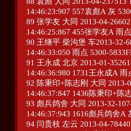
88 袁彪 大同 2013-04-237513 1
14:46:23:907 557袁彪A 灰 530
89 张学友 大同 2013-04-266021 
14:46:25:867 455张学友A 雨点
90 王继平 柴沟堡 车2013-32-6843
14:46:33:050 雨点 5300-5833F
91 王永成 北京 2013-01-352618 
14:46:36:980 1731王永成A 雨点
92 陈秉印+陈志刚 大同 2013-04-89
14:46:37:847 1436陈秉印+陈
93 彪兵鸽舍 大同 2013-32-10741
14:46:37:943 1616彪兵鸽舍A 灰
94 闫贵枝 左云 2013-04-784407 