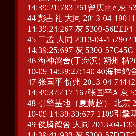
14:39:21:783 261曾庆南c 灰 53
44 彭占礼 大同 2013-04-190119 
14:39:24:267 灰 5300-56EEF4
45 二孟 大同 2013-04-152902 1
14:39:25:697 灰 5300-57C45C
46 海神鸽舍(于海滨) 朔州 精2013-0
10-09 14:39:27:140 40海神
47 张国平 忻州 2013-04-744423 
14:39:37:417 167张国平A 灰 5
48 引擎基地（夏慧超） 北京 2013-0
10-09 14:39:39:677 110
49 俊腾鸽舍 大同 2013-04-13356
14:39:41:933 灰 5300-57DDFC