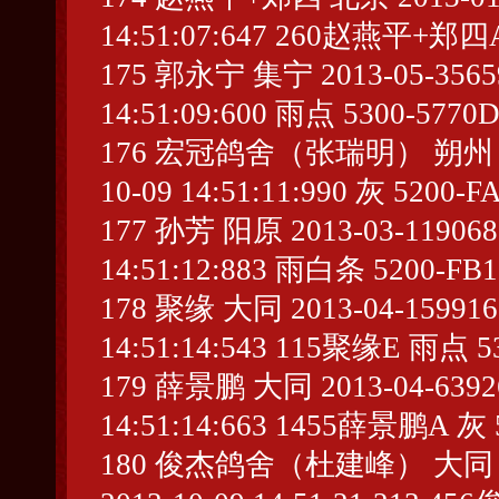
14:51:07:647 260赵燕平+郑四A
175 郭永宁 集宁 2013-05-356590
14:51:09:600 雨点 5300-5770
176 宏冠鸽舍（张瑞明） 朔州 2013-
10-09 14:51:11:990 灰 5200-F
177 孙芳 阳原 2013-03-1190680
14:51:12:883 雨白条 5200-FB
178 聚缘 大同 2013-04-159916 
14:51:14:543 115聚缘E 雨点 5
179 薛景鹏 大同 2013-04-639269
14:51:14:663 1455薛景鹏A 灰 
180 俊杰鸽舍（杜建峰） 大同 2013-