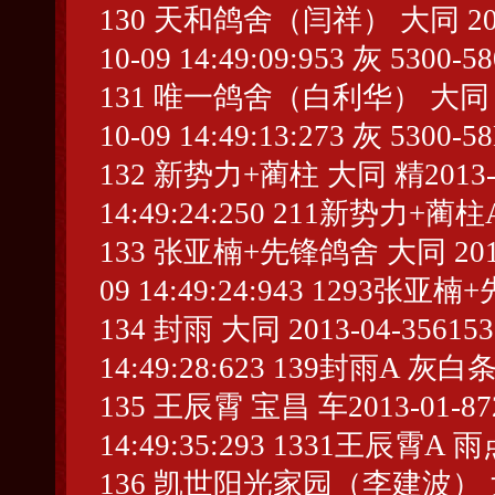
130 天和鸽舍（闫祥） 大同 2013-04
10-09 14:49:09:953 灰 5300-5
131 唯一鸽舍（白利华） 大同 2013-
10-09 14:49:13:273 灰 5300-5
132 新势力+蔺柱 大同 精2013-04-1
14:49:24:250 211新势力+蔺柱
133 张亚楠+先锋鸽舍 大同 2013-07
09 14:49:24:943 1293张亚楠
134 封雨 大同 2013-04-356153 
14:49:28:623 139封雨A 灰白条
135 王辰霄 宝昌 车2013-01-8727
14:49:35:293 1331王辰霄A 雨
136 凯世阳光家园（李建波） 大同 20