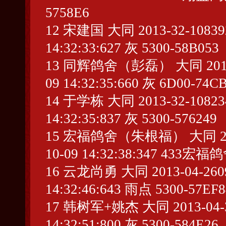
5758E6
12 宋建国 大同 2013-32-1083928
14:32:33:627 灰 5300-58B053
13 同辉鸽舍（彭磊） 大同 2013-04-
09 14:32:35:660 灰 6D00-74C
14 于学栋 大同 2013-32-1082341
14:32:35:837 灰 5300-576249
15 宏福鸽舍（朱根福） 大同 2013-0
10-09 14:32:38:347 433
16 云龙尚勇 大同 2013-04-26098
14:32:46:643 雨点 5300-57EF8
17 韩树军+姚杰 大同 2013-04-338
14:32:51:800 灰 5300-584E26