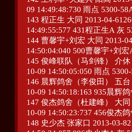
09 14:49:48:730 雨点 5300-5
143 程正生 大同 2013-04-612668
14:49:55:577 431程正生A 灰 5
144 曹馨宇+刘宏 大同 2013-04-65
14:50:04:040 500曹馨宇+刘宏A
145 俊峰联队（马剑锋） 介休 2013-
10-09 14:50:05:050 雨点 5300
146 晨辉鸽舍（李俊田） 五台 2013-
10-09 14:50:18:163 935
147 俊杰鸽舍（杜建峰） 大同 2013-
10-09 14:50:23:737 456
148 史少杰 张家口 2013-03-8218