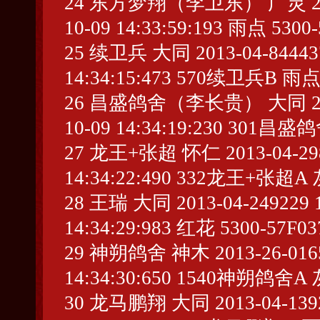
24 东方梦翔（李卫东） 广灵 2013-0
10-09 14:33:59:193 雨点 5300
25 续卫兵 大同 2013-04-844437 
14:34:15:473 570续卫兵B 雨点
26 昌盛鸽舍（李长贵） 大同 2013-0
10-09 14:34:19:230 301
27 龙王+张超 怀仁 2013-04-2984
14:34:22:490 332龙王+张超A 灰
28 王瑞 大同 2013-04-249229 1
14:34:29:983 红花 5300-57F03
29 神朔鸽舍 神木 2013-26-01658
14:34:30:650 1540神朔鸽舍A 
30 龙马鹏翔 大同 2013-04-13925