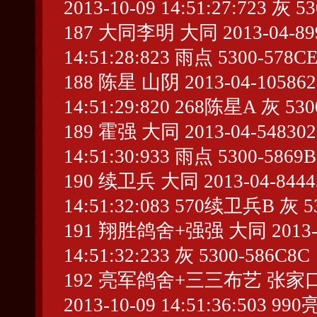
2013-10-09 14:51:27:723 灰 5
187 大同李明 大同 2013-04-8994
14:51:28:823 雨点 5300-578C
188 陈星 山阴 2013-04-105862 
14:51:29:820 268陈星A 灰 530
189 霍强 大同 2013-04-548302 
14:51:30:933 雨点 5300-5869B
190 续卫兵 大同 2013-04-844457
14:51:32:083 570续卫兵B 灰 5
191 翔胜鸽舍+强强 大同 2013-04-1
14:51:32:233 灰 5300-586C8C
192 亮军鸽舍+三三布艺 张家口 2013
2013-10-09 14:51:36:50