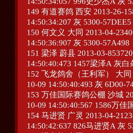
14:50:34:057 996史少杰A 灰 5
149 有道赛鸽 西安 2013-26-1589
14:50:34:207 灰 5300-57DEE5
150 何文义 大同 2013-04-234068
14:50:36:907 灰 5300-57A498
151 梁泽 蔚县 2013-03-853720 
14:50:40:473 1457梁泽A 灰白
152 飞龙鸽舍（王利军） 大同 2013-
10-09 14:50:40:493 灰 6D00-7
153 万佳国际赛鸽公棚 沙城 2013-03
10-09 14:50:40:567 158
154 马进贤 广灵 2013-04-212345
14:50:42:637 826马进贤A 灰 5