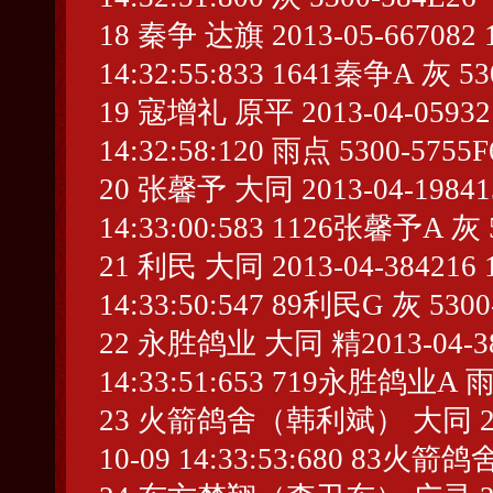
18 秦争 达旗 2013-05-667082 1
14:32:55:833 1641秦争A 灰 53
19 寇增礼 原平 2013-04-059321 
14:32:58:120 雨点 5300-5755F
20 张馨予 大同 2013-04-198415 
14:33:00:583 1126张馨予A 灰 
21 利民 大同 2013-04-384216 1
14:33:50:547 89利民G 灰 530
22 永胜鸽业 大同 精2013-04-3822
14:33:51:653 719永胜鸽业A 雨
23 火箭鸽舍（韩利斌） 大同 2013-0
10-09 14:33:53:680 83火