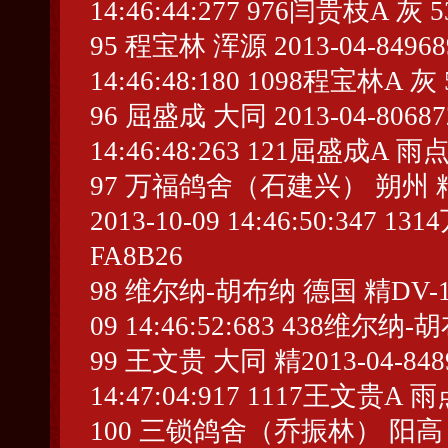
14:46:44:277 976闫贵枝A 灰 5
95 程宝林 浑源 2013-04-849689 
14:46:48:180 1098程宝林A 灰 
96 屈盛成 大同 2013-04-806872 
14:46:48:263 121屈盛成A 雨点
97 万福鸽舍（石建兴） 朔州 精2013
2013-10-09 14:46:50:34
FA8B26
98 维尔纳-胡布纳 德国 精DV-13-04
09 14:46:52:683 438维尔纳-
99 王文贵 大同 精2013-04-84891
14:47:04:917 1117王文贵A 雨
100 三锁鸽舍（乔振林） 阳高 精201