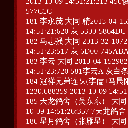
2013-10-09 14:51:21:21
577C1C
181 李永茂 大同 精2013-04-1529
14:51:21:620 灰 5300-5864DC
182 马志强 大同 2013-32-107277
14:51:23:517 灰 6D00-745AB
183 李云 大同 2013-04-152982 
14:51:23:720 581李云A 灰白条 
184 冠祥兄弟连队(李儒+马晨阳) 大
1230.688359 2013-10-09 14:
185 天龙鸽舍（吴东东） 大同 2013-
10-09 14:51:26:357 7天龙
186 星月鸽舍（张雁星） 大同 精201