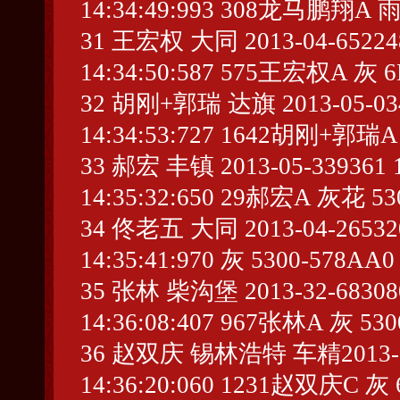
14:34:49:993 308龙马鹏翔A 雨
31 王宏权 大同 2013-04-652248 
14:34:50:587 575王宏权A 灰 6
32 胡刚+郭瑞 达旗 2013-05-0345
14:34:53:727 1642胡刚+郭瑞A
33 郝宏 丰镇 2013-05-339361 1
14:35:32:650 29郝宏A 灰花 53
34 佟老五 大同 2013-04-265320 
14:35:41:970 灰 5300-578AA0
35 张林 柴沟堡 2013-32-683080 
14:36:08:407 967张林A 灰 530
36 赵双庆 锡林浩特 车精2013-05-2
14:36:20:060 1231赵双庆C 灰 