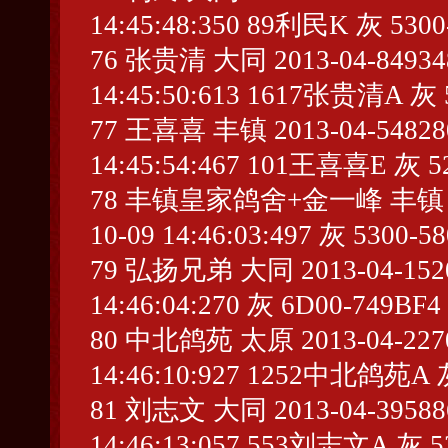
14:45:48:350 89利民K 灰 5300
76 张贵清 大同 2013-04-849348 
14:45:50:613 1617张贵清A 灰 
77 王喜喜 丰镇 2013-04-548280 
14:45:54:467 101王喜喜E 灰 5
78 丰镇皇家鸽舍+金一峰 丰镇 2013-
10-09 14:46:03:497 灰 5300-5
79 弘扬兄弟 大同 2013-04-15200
14:46:04:270 灰 6D00-749BF4
80 中北鸽苑 太原 2013-04-22702
14:46:10:927 1252中北鸽苑A 
81 刘志文 大同 2013-04-395886 
14:46:13:057 553刘志文A 灰 5