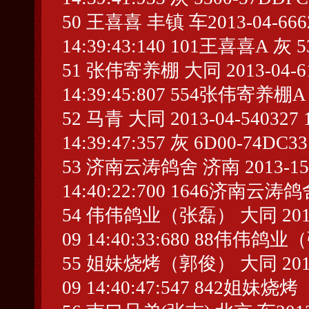
50 王喜喜 丰镇 车2013-04-66621
14:39:43:140 101王喜喜A 灰 5
51 张伟寄养棚 大同 2013-04-6108
14:39:45:807 554张伟寄养棚A
52 马青 大同 2013-04-540327 1
14:39:47:357 灰 6D00-74DC33
53 济南云涛鸽舍 济南 2013-15-288
14:40:22:700 1646济南云涛鸽
54 伟伟鸽业（张磊） 大同 2013-04-
09 14:40:33:680 88伟伟鸽业
55 姐妹烧烤（郭俊） 大同 2013-04-
09 14:40:47:547 842姐妹