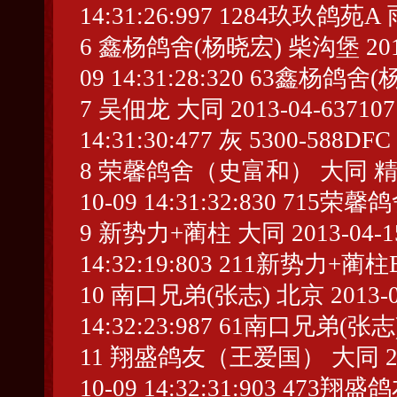
14:31:26:997 1284玖玖鸽苑A 
6 鑫杨鸽舍(杨晓宏) 柴沟堡 2013-03
09 14:31:28:320 63鑫杨鸽舍(
7 吴佃龙 大同 2013-04-637107 1
14:31:30:477 灰 5300-588DFC
8 荣馨鸽舍（史富和） 大同 精2013-0
10-09 14:31:32:830 715
9 新势力+蔺柱 大同 2013-04-1503
14:32:19:803 211新势力+蔺柱B
10 南口兄弟(张志) 北京 2013-01-1
14:32:23:987 61南口兄弟(张志)
11 翔盛鸽友（王爱国） 大同 2013-0
10-09 14:32:31:903 47