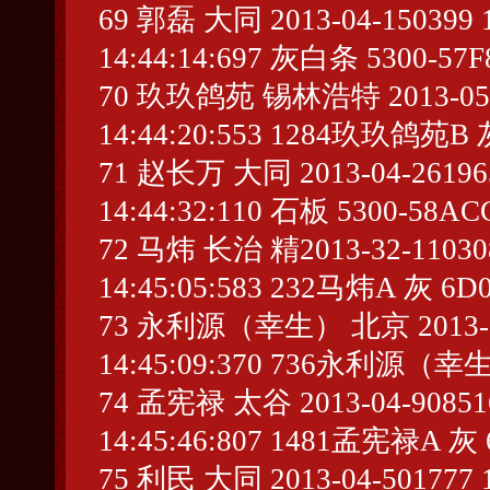
69 郭磊 大同 2013-04-150399 1
14:44:14:697 灰白条 5300-57F
70 玖玖鸽苑 锡林浩特 2013-05-282
14:44:20:553 1284玖玖鸽苑B 
71 赵长万 大同 2013-04-261965 
14:44:32:110 石板 5300-58AC
72 马炜 长治 精2013-32-1103081
14:45:05:583 232马炜A 灰 6D0
73 永利源（幸生） 北京 2013-01-5
14:45:09:370 736永利源（幸
74 孟宪禄 太谷 2013-04-908516 
14:45:46:807 1481孟宪禄A 灰 
75 利民 大同 2013-04-501777 1