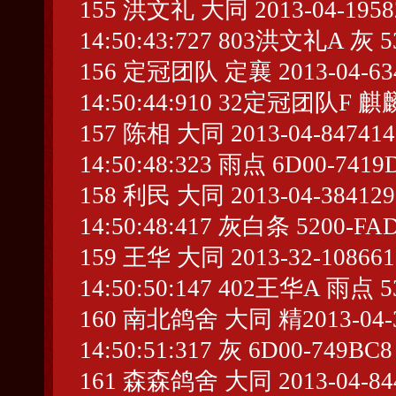
155 洪文礼 大同 2013-04-195825
14:50:43:727 803洪文礼A 灰 5
156 定冠团队 定襄 2013-04-6345
14:50:44:910 32定冠团队F 麒麟
157 陈相 大同 2013-04-847414 
14:50:48:323 雨点 6D00-7419
158 利民 大同 2013-04-384129 
14:50:48:417 灰白条 5200-FA
159 王华 大同 2013-32-1086613
14:50:50:147 402王华A 雨点 5
160 南北鸽舍 大同 精2013-04-393
14:50:51:317 灰 6D00-749BC8
161 森森鸽舍 大同 2013-04-8445