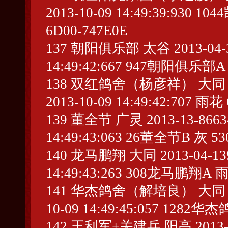
2013-10-09 14:49:39:9
6D00-747E0E
137 朝阳俱乐部 太谷 2013-04-353
14:49:42:667 947朝阳俱乐部A 
138 双红鸽舍（杨彦祥） 大同 车201
2013-10-09 14:49:42:707 雨花
139 董全节 广灵 2013-13-866341
14:49:43:063 26董全节B 灰 53
140 龙马鹏翔 大同 2013-04-1391
14:49:43:263 308龙马鹏翔A 雨
141 华杰鸽舍（解培良） 大同 2013-
10-09 14:49:45:057 128
142 王利军+关建兵 阳高 2013-32-1