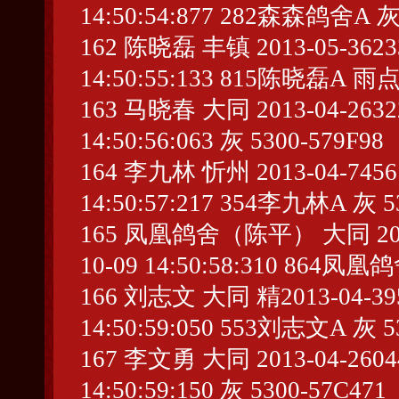
14:50:54:877 282森森鸽舍A 灰
162 陈晓磊 丰镇 2013-05-362331
14:50:55:133 815陈晓磊A 雨点
163 马晓春 大同 2013-04-263224
14:50:56:063 灰 5300-579F98
164 李九林 忻州 2013-04-745613
14:50:57:217 354李九林A 灰 5
165 凤凰鸽舍（陈平） 大同 2013-04
10-09 14:50:58:310 864
166 刘志文 大同 精2013-04-3958
14:50:59:050 553刘志文A 灰 5
167 李文勇 大同 2013-04-260444
14:50:59:150 灰 5300-57C471