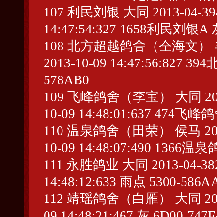
107 利民刘银 大同 2013-04-3941
14:47:54:327 1658利民刘银A 灰
108 北方超越鸽舍（仝海文） 丰镇 20
2013-10-09 14:47:56:82
578AB0
109 飞峰鸽舍（李宝） 大同 2013-04
10-09 14:48:01:637 474
110 温泉鸽舍（田荣） 侯马 2013-04
10-09 14:48:07:490 136
111 永胜鸽业 大同 2013-04-38223
14:48:12:633 雨点 5300-586A
112 靖瑶鸽舍（白雁） 大同 2013-04
09 14:48:21:467 灰 6D00-747F