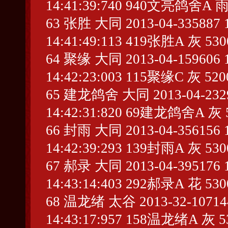
14:41:39:740 940文亮鸽舍A 雨
63 张胜 大同 2013-04-335887 1
14:41:49:113 419张胜A 灰 53
64 聚缘 大同 2013-04-159606 1
14:42:23:003 115聚缘C 灰 520
65 建龙鸽舍 大同 2013-04-23290
14:42:31:820 69建龙鸽舍A 灰 
66 封雨 大同 2013-04-356156 1
14:42:39:293 139封雨A 灰 53
67 郝录 大同 2013-04-395176 1
14:43:14:403 292郝录A 花 530
68 温龙绪 太谷 2013-32-1071444
14:43:17:957 158温龙绪A 灰 5