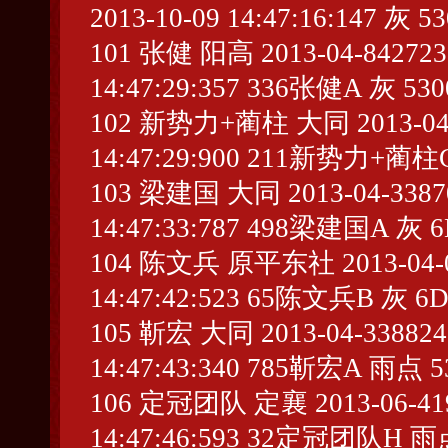
2013-10-09 14:47:16:147 灰 5
101 张健 阳高 2013-04-842723 
14:47:29:357 336张健A 灰 53
102 新势力+蔺柱 大同 2013-04-26
14:47:29:900 211新势力+蔺柱C
103 梁建国 大同 2013-04-338701
14:47:33:787 498梁建国A 灰 6
104 陈文兵 原平东社 2013-04-053
14:47:42:523 65陈文兵B 灰 6D
105 靳宏 大同 2013-04-338824 
14:47:43:340 785靳宏A 雨点 5
106 定冠团队 定襄 2013-06-4191
14:47:46:593 32定冠团队H 雨点