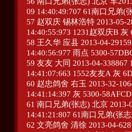
56 南口兄弟(张志) 北京 车2013-01-
09 14:40:49:707 61南口兄弟(
57 赵双庆 锡林浩特 2013-05-2836
14:40:55:973 1231赵双庆B 灰 
58 王久华 应县 2013-04-291593 
14:40:56:977 雨点 5300-57DB
59 友友 大同 2013-04-338867 1
14:41:07:663 1552友友A 灰 6D
60 赵忠鸽舍 右玉 2013-32-10645
14:41:14:397 灰 5300-58AFCD
61 南口兄弟(张志) 北京 2013-01-1
14:41:21:807 61南口兄弟(张志)
62 文亮鸽舍 清徐 2013-04-62817