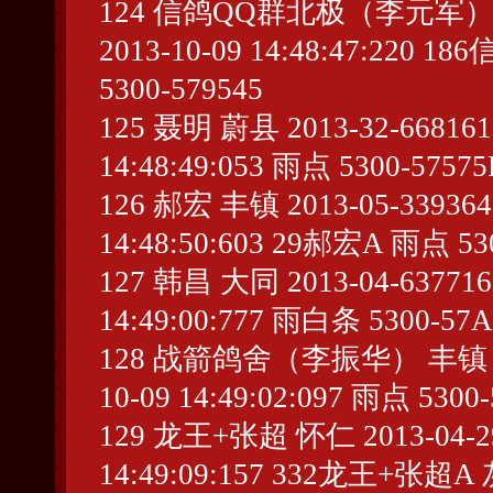
124 信鸽QQ群北极（李元军） 大同 2
2013-10-09 14:48:47:2
5300-579545
125 聂明 蔚县 2013-32-668161 
14:48:49:053 雨点 5300-57575
126 郝宏 丰镇 2013-05-339364 
14:48:50:603 29郝宏A 雨点 53
127 韩昌 大同 2013-04-637716 
14:49:00:777 雨白条 5300-57A
128 战箭鸽舍（李振华） 丰镇 2013-
10-09 14:49:02:097 雨点 5300
129 龙王+张超 怀仁 2013-04-298
14:49:09:157 332龙王+张超A 灰