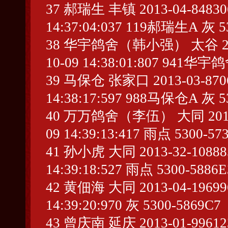
37 郝瑞生 丰镇 2013-04-848306 
14:37:04:037 119郝瑞生A 灰 5
38 华宇鸽舍（韩小强） 太谷 2013-3
10-09 14:38:01:807 941
39 马保仓 张家口 2013-03-87066
14:38:17:597 988马保仓A 灰 5
40 万万鸽舍（李伍） 大同 2013-04-
09 14:39:13:417 雨点 5300-57
41 孙小虎 大同 2013-32-1088855
14:39:18:527 雨点 5300-5886E
42 黄佃海 大同 2013-04-196996 
14:39:20:970 灰 5300-5869C7
43 曾庆南 延庆 2013-01-996123 