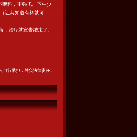
不喂料，不强飞。下午少
（让其知道有料就可
落，治疗就宣告结束了。
人自行承担，并负法律责任。