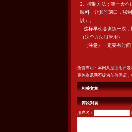
2、控制方法：第一天不
喂料，让其吃两口，强制
以）。
这样早晚各训练一次，
（这个方法很管用）
（注意）一定要有时间
免责声明：本网凡是由用户发
赛鸽资讯网不提供任何保证，
相关文章
评论列表
用户名：