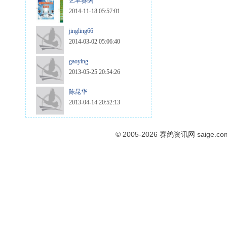
艺丰赛鸽
2014-11-18 05:57:01
jingling66
2014-03-02 05:06:40
gaoying
2013-05-25 20:54:26
陈昆华
2013-04-14 20:52:13
© 2005-2026
赛鸽资讯网
saige