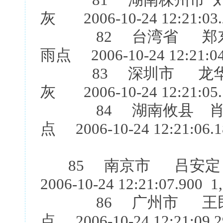
81 湖南株州市 刘
灰 2006-10-24 12:21:03.
82 台湾省 郑东龙
雨点 2006-10-24 12:21:04
83 深圳市 龙华鸽
灰 2006-10-24 12:21:05.
84 湖南攸县 肖石
点 2006-10-24 12:21:06.1
85 南京市 吕安定 
2006-10-24 12:21:07.900 1
86 广州市 王民雄
点 2006-10-24 12:21:09.2