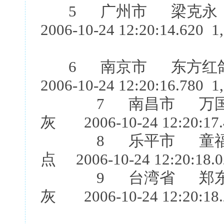
5 广州市 梁克永 
2006-10-24 12:20:14.620 1
6 南京市 东方红鸽
2006-10-24 12:20:16.780 1
7 南昌市 万国庆
灰 2006-10-24 12:20:17.
8 乐平市 童福旺 邹
点 2006-10-24 12:20:18.0
9 台湾省 郑东龙 
灰 2006-10-24 12:20:18.