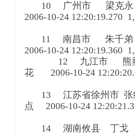
10 广州市 梁克永
2006-10-24 12:20:19.270 1
11 南昌市 朱千弟
2006-10-24 12:20:19.360 1
12 九江市 熊垂
花 2006-10-24 12:20:20.
13 江苏省徐州市 张
点 2006-10-24 12:20:21.3
14 湖南攸县 丁戈