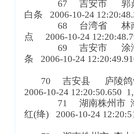
67 吉安市 郭鼎新[
白条 2006-10-24 12:20:48.
68 台湾省 林南山
点 2006-10-24 12:20:48.7
69 吉安市 涂海 
条 2006-10-24 12:20:49.9
70 吉安县 庐陵鸽
2006-10-24 12:20:50.650 1
71 湖南株州市 海
红(绛) 2006-10-24 12:20:5