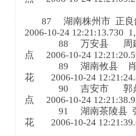
87 湖南株州市 正良
2006-10-24 12:21:13.730 1
88 万安县 周建新
点 2006-10-24 12:21:20.5
89 湖南攸县 肖石
花 2006-10-24 12:21:24.
90 吉安市 郭鼎新[
点 2006-10-24 12:21:38.9
91 湖南茶陵县 张
花 2006-10-24 12:21:39.