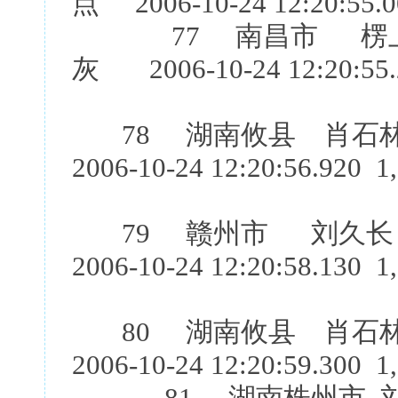
点 2006-10-24 12:20:55.0
77 南昌市 楞上团
灰 2006-10-24 12:20:55.
78 湖南攸县 肖石
2006-10-24 12:20:56.920 1
79 赣州市 刘久长
2006-10-24 12:20:58.130 1
80 湖南攸县 肖石
2006-10-24 12:20:59.300 1