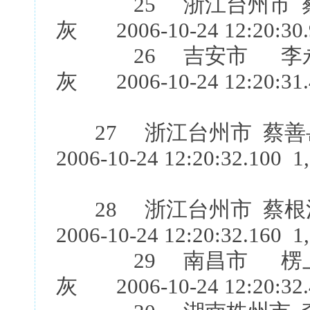
25 浙江台州市 蔡
灰 2006-10-24 12:20:30.
26 吉安市 李永
灰 2006-10-24 12:20:31.
27 浙江台州市 蔡
2006-10-24 12:20:32.100 1
28 浙江台州市 蔡
2006-10-24 12:20:32.160 1
29 南昌市 楞上团
灰 2006-10-24 12:20:32.