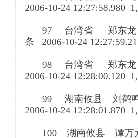
2006-10-24 12:27:58.980 1
97 台湾省 郑东龙 
条 2006-10-24 12:27:59.2
98 台湾省 郑东龙 
2006-10-24 12:28:00.120 1
99 湖南攸县 刘鹤
2006-10-24 12:28:01.870 1
100 湖南攸县 谭万