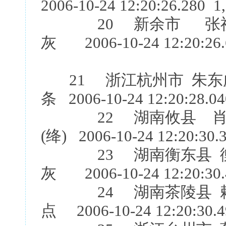
2006-10-24 12:20:26.280 1
20 新余市 张祖
灰 2006-10-24 12:20:26.
21 浙江杭州市 朱东
条 2006-10-24 12:20:28.0
22 湖南攸县 肖石
(绛) 2006-10-24 12:20:30.
23 湖南衡东县 衡
灰 2006-10-24 12:20:30.
24 湖南茶陵县 赖
点 2006-10-24 12:20:30.4