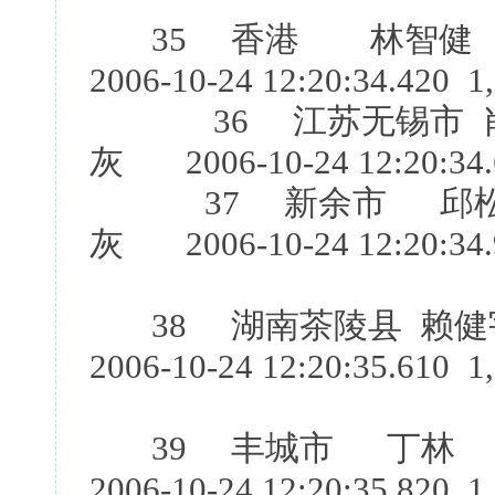
35 香港 林智健 
2006-10-24 12:20:34.420 1
36 江苏无锡市 肖
灰 2006-10-24 12:20:34.
37 新余市 邱松泉
灰 2006-10-24 12:20:34.
38 湖南茶陵县 赖健
2006-10-24 12:20:35.610 1
39 丰城市 丁林 
2006-10-24 12:20:35.820 1