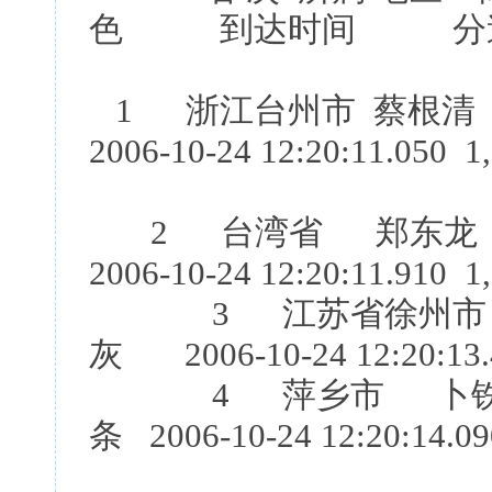
色 到达时间 分速(
1 浙江台州市 蔡根清
2006-10-24 12:20:11.050 1
2 台湾省 郑东龙
2006-10-24 12:20:11.910 1
3 江苏省徐州市 张
灰 2006-10-24 12:20:13.
4 萍乡市 卜铁青 
条 2006-10-24 12:20:14.0