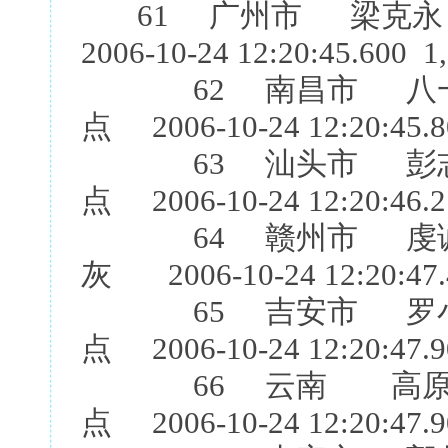
61 广州市 梁克永
2006-10-24 12:20:45.600 1
62 南昌市 八一团
点 2006-10-24 12:20:45.8
63 汕头市 彭志明
点 2006-10-24 12:20:46.2
64 赣州市 虔诚团
灰 2006-10-24 12:20:47.
65 吉安市 罗小文
点 2006-10-24 12:20:47.9
66 云南 高原鸽舍
点 2006-10-24 12:20:47.9