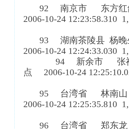
92 南京市 东方红鸽
2006-10-24 12:23:58.310 1
93 湖南茶陵县 杨晚
2006-10-24 12:24:33.030 1
94 新余市 张祖望
点 2006-10-24 12:25:10.0
95 台湾省 林南山
2006-10-24 12:25:35.810 1
96 台湾省 郑东龙 