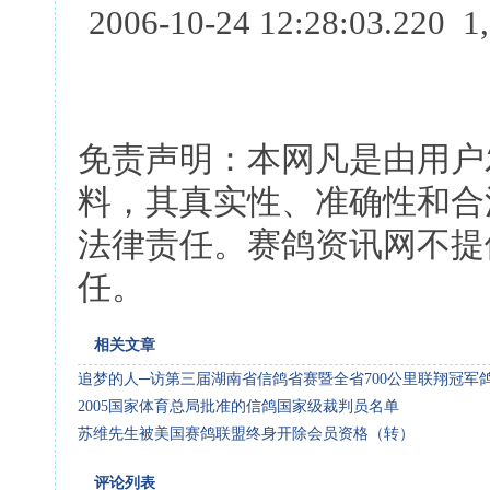
2006-10-24 12:28:03.220 1
免责声明：本网凡是由用户
料，其真实性、准确性和合
法律责任。赛鸽资讯网不提
任。
相关文章
追梦的人─访第三届湖南省信鸽省赛暨全省700公里联翔冠军
2005国家体育总局批准的信鸽国家级裁判员名单
苏维先生被美国赛鸽联盟终身开除会员资格（转）
评论列表