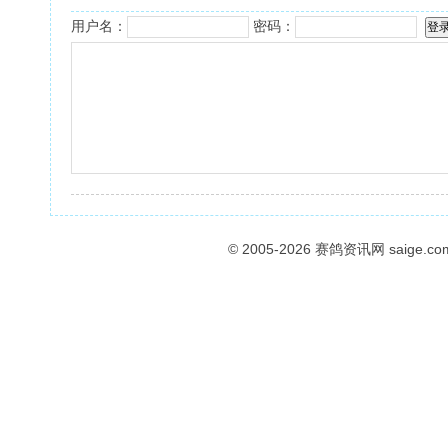
用户名：
密码：
© 2005-2026
赛鸽资讯网
saige