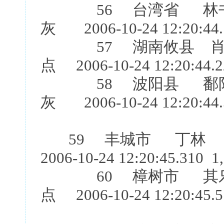
56 台湾省 林书
灰 2006-10-24 12:20:44.
57 湖南攸县 肖石
点 2006-10-24 12:20:44.2
58 波阳县 鄱阳湖
灰 2006-10-24 12:20:44.
59 丰城市 丁林 
2006-10-24 12:20:45.310 1
60 樟树市 其乐鸽
点 2006-10-24 12:20:45.5