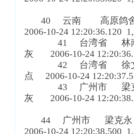
40 云南 高原鸽舍
2006-10-24 12:20:36.120 1
41 台湾省 林南
灰 2006-10-24 12:20:36.
42 台湾省 徐文哲
点 2006-10-24 12:20:37.5
43 广州市 梁克
灰 2006-10-24 12:20:38.
44 广州市 梁克永
2006-10-24 12:20:38.500 1