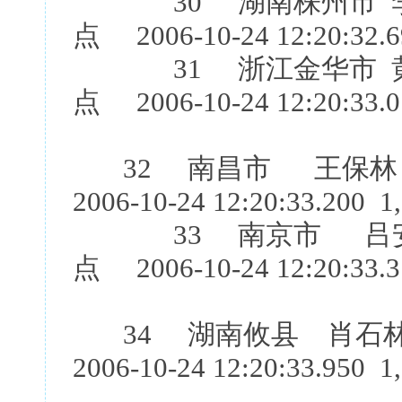
30 湖南株州市 李
点 2006-10-24 12:20:32.6
31 浙江金华市 黄
点 2006-10-24 12:20:33.0
32 南昌市 王保林
2006-10-24 12:20:33.200 1
33 南京市 吕安定
点 2006-10-24 12:20:33.3
34 湖南攸县 肖石
2006-10-24 12:20:33.950 1