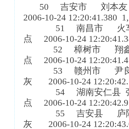
50 吉安市 刘本友
2006-10-24 12:20:41.380 1
51 南昌市 火车头
点 2006-10-24 12:20:41.3
52 樟树市 翔鑫团
点 2006-10-24 12:20:41.4
53 赣州市 尹良明
灰 2006-10-24 12:20:42.
54 湖南安仁县 张
点 2006-10-24 12:20:42.9
55 吉安县 庐陵鸽
灰 2006-10-24 12:20:43.