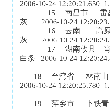
2006-10-24 12:20:21.650 1
15 南昌市 雷鑫
灰 2006-10-24 12:20:23.
16 云南 高原鸽
灰 2006-10-24 12:20:24.
17 湖南攸县 肖石
白条 2006-10-24 12:20:24.
18 台湾省 林南山
2006-10-24 12:20:25.780 1
19 萍乡市 卜铁青