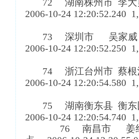
72 湖南株州市 李
2006-10-24 12:20:52.240 1
73 深圳市 吴家威
2006-10-24 12:20:52.250 1
74 浙江台州市 蔡根
2006-10-24 12:20:54.580 1
75 湖南衡东县 衡东
2006-10-24 12:20:54.740 1
76 南昌市 姜经宏