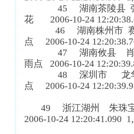
45 湖南茶陵县 张
花 2006-10-24 12:20:38.
46 湖南株州市 赛德
点 2006-10-24 12:20:38.7
47 湖南攸县 肖石
雨点 2006-10-24 12:20:39.
48 深圳市 龙华鸽
点 2006-10-24 12:20:39.9
49 浙江湖州 朱珠宝
2006-10-24 12:20:41.090 1