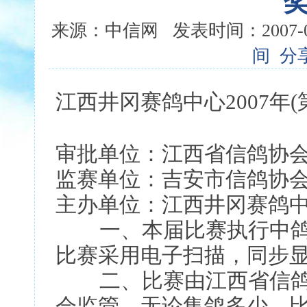
来源：中信网 发表时间：2007-04-
间
分
江西井冈赛鸽中心2007年(
审批单位：江西省信鸽协
监赛单位：吉安市信鸽协
主办单位：江西井冈赛鸽
一、本届比赛执行中鸽
比赛采用电子扫描，同步
二、比赛由江西省信鸽
会监管，无论集鸽多少，