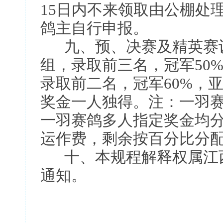
15日内不来领取由公棚处
鸽主自行申报。
九、预、决赛及精英赛设指定
组，录取前三名，冠军50%，
录取前二名，冠军60%，亚
奖金一人独得。注：一羽
一羽赛鸽多人指定奖金均分
运作费，剩余按百分比分
十、本规程解释权属江西
通知。