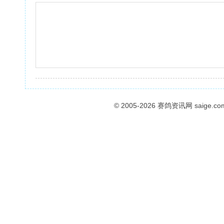
© 2005-2026
赛鸽资讯网
saige