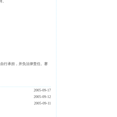
持。
人自行承担，并负法律责任。赛
2005-09-17
2005-09-12
2005-09-11