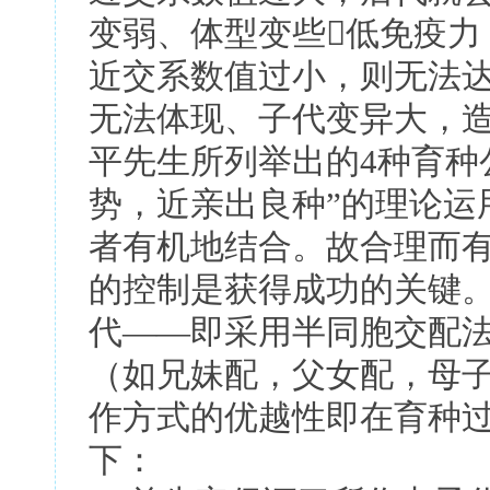
变弱、体型变些低免疫力
近交系数值过小，则无法
无法体现、子代变异大，
平先生所列举出的4种育种
势，近亲出良种”的理论运
者有机地结合。故合理而
的控制是获得成功的关键。
代——即采用半同胞交配
（如兄妹配，父女配，母
作方式的优越性即在育种
下：