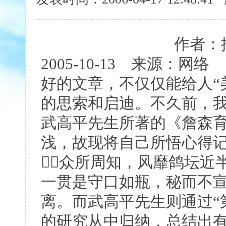
作者：摘录 阅读：
2005-10-13 来源：网络
好的文章，不仅仅能给人“
的思索和启迪。不久前，
武高平先生所著的《詹森
浅，故现将自己所悟心得
众所周知，风靡鸽坛近
一贯是守口如瓶，秘而不
离。而武高平先生则通过“
的研究从中归纳，总结出