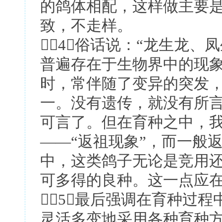
的鸽体相配，这样做主要
致，不走样。
4．俗话说：“龙生龙、
普遍存在于生物界中的现象
时，常伴随了变异的突发
一。没有遗传，就没有所
可言了。但在育种之中，
——“返祖现象”，而一般
中，这类鸽子无论是竞用
可多得的良种。这一点应
5．最后强调在育种过
灵活多变地采用各种育种