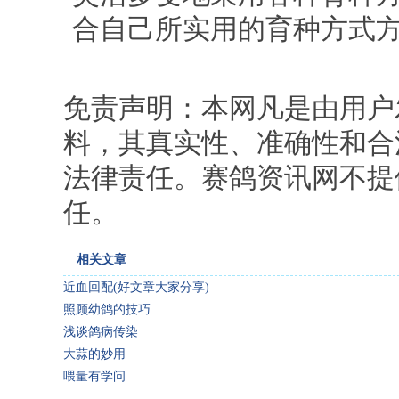
合自己所实用的育种方式
免责声明：本网凡是由用户
料，其真实性、准确性和合
法律责任。赛鸽资讯网不提
任。
相关文章
近血回配(好文章大家分享)
照顾幼鸽的技巧
浅谈鸽病传染
大蒜的妙用
喂量有学问