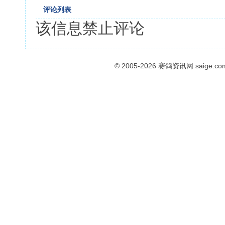
评论列表
该信息禁止评论
© 2005-2026
赛鸽资讯网
saige