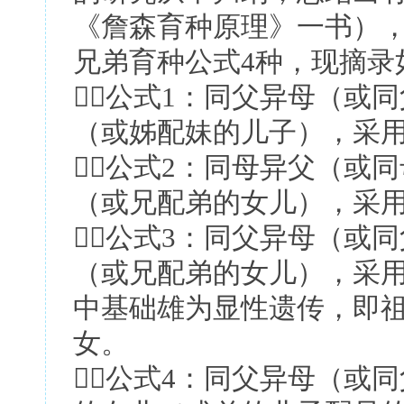
《詹森育种原理》一书）
兄弟育种公式4种，现摘录
公式1：同父异母（或
（或姊配妹的儿子），采用
公式2：同母异父（或
（或兄配弟的女儿），采用
公式3：同父异母（或
（或兄配弟的女儿），采用
中基础雄为显性遗传，即
女。
公式4：同父异母（或