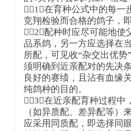
1．在育种公式中的每
竞翔检验而合格的鸽子，
2．配种时应尽可能地
品系鸽，另一方应选择在
所配，可见收“杂交出优势
须明确到近亲配对的先决
良好的赛绩，且沾有血缘
纯鸽种的目的。
3．在近亲配育种过程
（如异质配、差异配等）
应采用同质配，即选择同