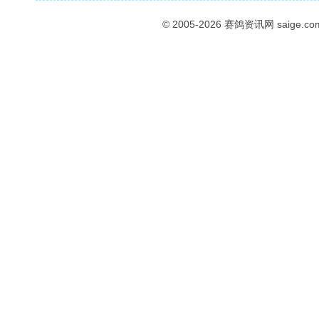
© 2005-2026
赛鸽资讯网
saige