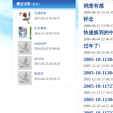
最近访客
[更多]
鸽笼有感
2006-08-16 12:41:
马厝鸽舍
怀念
2015-03-21 01:59:57
2006-08-15 13:09:
艺丰赛鸽
快速换羽的
2014-11-18 05:57:01
2006-08-04 22:46:
jingling66
过年了!
2014-03-02 05:06:40
2006-01-28 22:04:
2005-18-1138
gaoying
2013-05-25 20:54:26
2005-12-21 12:01:
2005-18-1130
陈昆华
2013-04-14 20:52:13
2005-12-16 17:04:
2005-18-1172
2005-12-11 17:19:
2005-18-
2005-12-10 14:21:
2005-18-1172