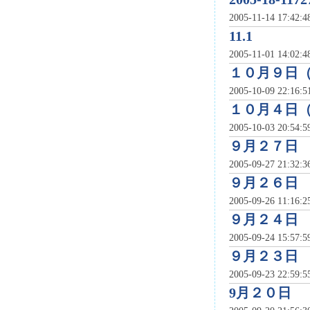
2005-11-14 17:42:
11.1
2005-11-01 14:02:
１０月９日
2005-10-09 22:16:
１０月４日
2005-10-03 20:54:
９月２７日
2005-09-27 21:32:
９月２６日
2005-09-26 11:16:
９月２４日
2005-09-24 15:57:
９月２３日
2005-09-23 22:59:
9月２０日