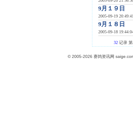
2005-09-20 21:56:
9月１９日
2005-09-19 20:49:
9月１８日
2005-09-18 19:44:
32
记录 
© 2005-2026
赛鸽资讯网
saige