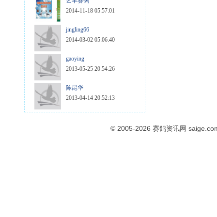
艺丰赛鸽
2014-11-18 05:57:01
jingling66
2014-03-02 05:06:40
gaoying
2013-05-25 20:54:26
陈昆华
2013-04-14 20:52:13
© 2005-2026
赛鸽资讯网
saige