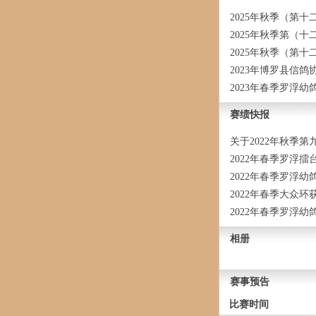
2025年秋季（第
2025年秋季第（
2025年秋季（第
2023年博罗县信
2023年春季罗浮
赛绩快报
关于2022年秋季
2022年春季罗浮
2022年春季罗浮幼鸽
2022年春季大众
2022年春季罗浮
相册
赛事预告
比赛时间