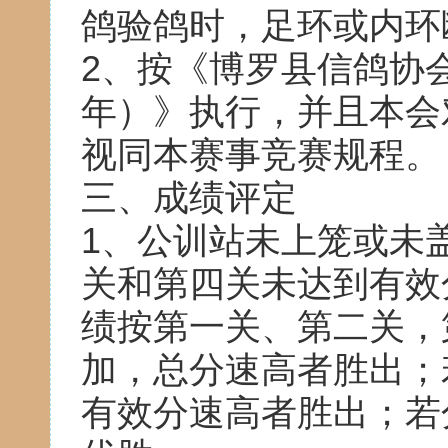
鸽验鸽时，足环或内环
2、按《博罗县信鸽协会
年）》执行，并且本会
视同本赛事竞赛规程。
三、成绩评定
1、公训站未上笼或未
关和第四关未达到有效
绩按第一关、第二关，
加，总分速高者胜出；
有效分速高者胜出；若