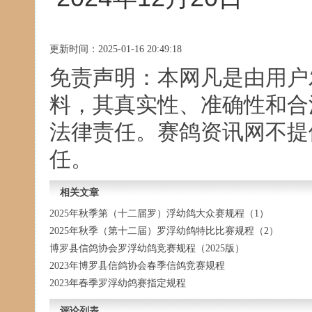
更新时间：2025-01-16 20:49:18
免责声明：本网凡是由用户
料，其真实性、准确性和合
法律责任。赛鸽资讯网不提
任。
相关文章
2025年秋季第（十二届罗）浮幼鸽大众赛规程（1）
2025年秋季（第十二届）罗浮幼鸽特比比赛规程（2）
博罗县信鸽协会罗浮幼鸽竞赛规程（2025版）
2023年博罗县信鸽协会春季信鸽竞赛规程
2023年春季罗浮幼鸽赛指定规程
评论列表