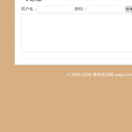
用户名：
密码：
© 2005-2026
赛鸽资讯网
saige