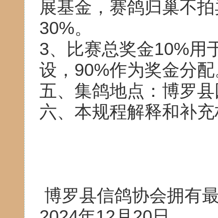
展基金，赛鸽归巢不拍
30%。
3、比赛总奖金10%
设，90%作为奖金分配
五、集鸽地点：博罗县
六、本规程解释和补充
博罗县信鸽协会拥有
2024年12月20日