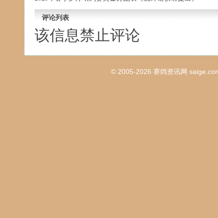
评论列表
该信息禁止评论
© 2005-2026
赛鸽资讯网
saige