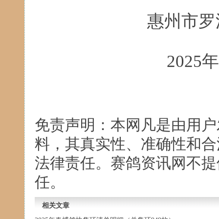
惠州市罗
2025
免责声明：本网凡是由用户
料，其真实性、准确性和合
法律责任。赛鸽资讯网不提
任。
相关文章