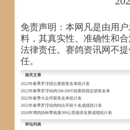
20
免责声明：本网凡是由用户
料，其真实性、准确性和合
法律责任。赛鸽资讯网不提
任。
相关文章
2022年春季罗浮擂台赛获奖名单统计表
2022年春季罗浮幼鸽100/200Y组赛前指定获奖名单
2022年春季大众环获奖名单统计表
2022年春季罗浮幼鸽特比环前十名成绩统计表
2020年博鸽协秋季南康300公里级排名赛成绩统计表
评论列表