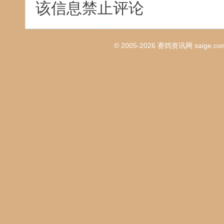
该信息禁止评论
© 2005-2026
赛鸽资讯网
saige