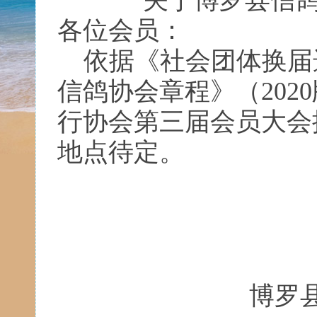
关于博罗县信
各位会员：
依据《社会团体换届
信鸽协会章程》（
2020
行协会第三届会员大会
地点待定。
博罗县