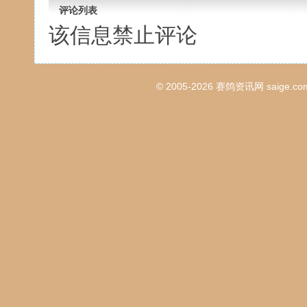
评论列表
该信息禁止评论
© 2005-2026
赛鸽资讯网
saige