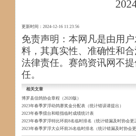
202
更新时间：2024-12-16 11:23:56
免责声明：本网凡是由用户
料，其真实性、准确性和合
法律责任。赛鸽资讯网不提
任。
相关文章
博罗县信鸽协会章程（2020版）
2023年春季罗浮幼鸽赛奖金分配表（统计错误请提出）
2023年春季擂台和暗指临时成绩统计表
2023年春季罗浮特比环前8名临时排名（统计错漏及时协会更
2023年春季罗浮大众环前26名临时排名（统计错漏及时协会