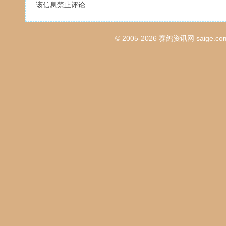
该信息禁止评论
© 2005-2026
赛鸽资讯网
saige