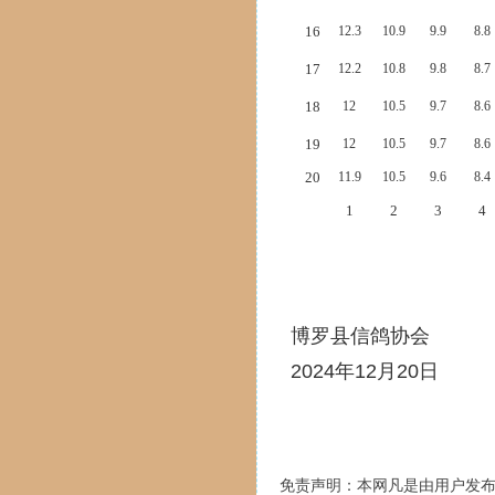
16
12.3
10.9
9.9
8.8
17
12.2
10.8
9.8
8.7
18
12
10.5
9.7
8.6
19
12
10.5
9.7
8.6
20
11.9
10.5
9.6
8.4
1
2
3
4
博罗县信鸽协会
2024年12月20日
免责声明：本网凡是由用户发