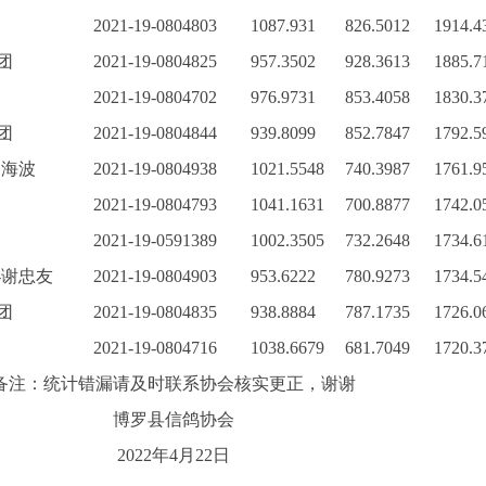
2021-19-0804803
1087.931
826.5012
1914.4
团
2021-19-0804825
957.3502
928.3613
1885.7
2021-19-0804702
976.9731
853.4058
1830.3
团
2021-19-0804844
939.8099
852.7847
1792.5
宋海波
2021-19-0804938
1021.5548
740.3987
1761.9
2021-19-0804793
1041.1631
700.8877
1742.0
2021-19-0591389
1002.3505
732.2648
1734.6
-谢忠友
2021-19-0804903
953.6222
780.9273
1734.5
团
2021-19-0804835
938.8884
787.1735
1726.0
2021-19-0804716
1038.6679
681.7049
1720.3
备注：统计错漏请及时联系协会核实更正，谢谢
博罗县信鸽协会
2022年4月22日