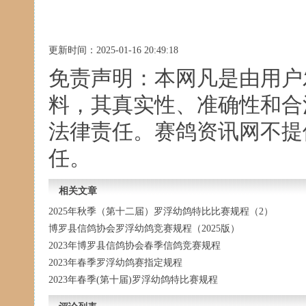
更新时间：2025-01-16 20:49:18
免责声明：本网凡是由用户
料，其真实性、准确性和合
法律责任。赛鸽资讯网不提
任。
相关文章
2025年秋季（第十二届）罗浮幼鸽特比比赛规程（2）
博罗县信鸽协会罗浮幼鸽竞赛规程（2025版）
2023年博罗县信鸽协会春季信鸽竞赛规程
2023年春季罗浮幼鸽赛指定规程
2023年春季(第十届)罗浮幼鸽特比赛规程