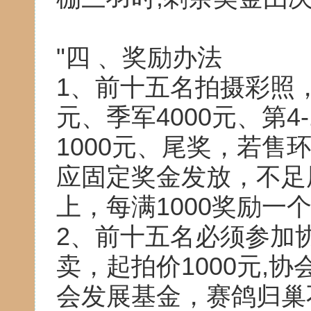
"四 、奖励办法
1、前十五名拍摄彩照，冠
元、季军4000元、第4-
1000元、尾奖，若售
应固定奖金发放，不足
上，每满1000奖励一
2、前十五名必须参加
卖，起拍价1000元,
会发展基金，赛鸽归巢