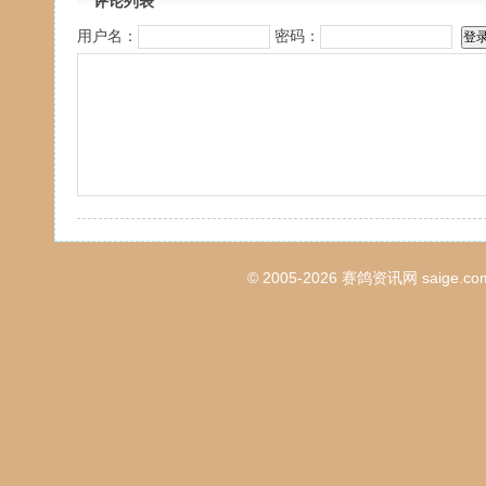
评论列表
用户名：
密码：
© 2005-2026
赛鸽资讯网
saige