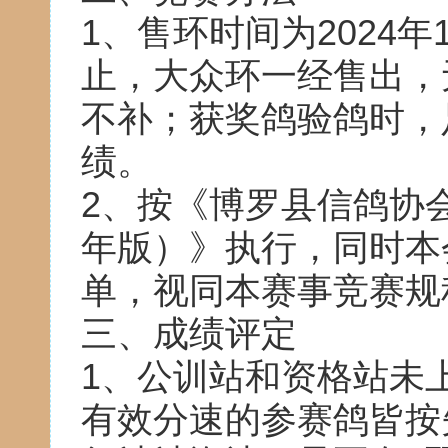
1、售环时间为2024年1
止，大众环一经售出，
不补；获奖鸽验鸽时，
绩。
2、按《博罗县信鸽协会
年版）》执行，同时本
单，视同本赛事竞赛规
三、成绩评定
1、公训站和资格站未
有效分速的参赛鸽皆按