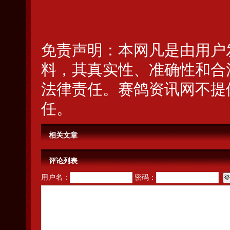
免责声明：本网凡是由用户
料，其真实性、准确性和合
法律责任。赛鸽资讯网不提
任。
相关文章
评论列表
用户名：
密码：