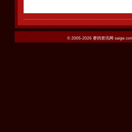
© 2005-2026
赛鸽资讯网
saige