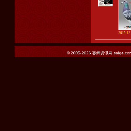
2015-12-
© 2005-2026
赛鸽资讯网
saige