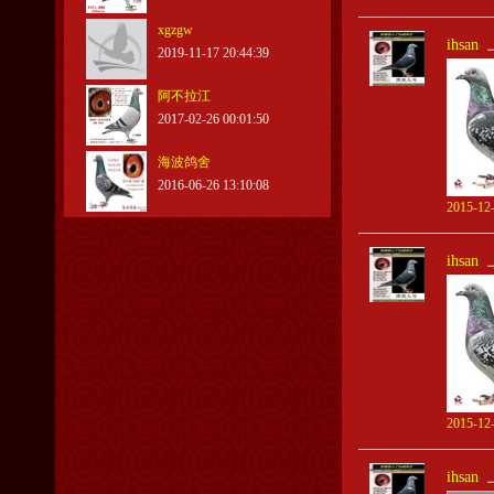
xgzgw
ihsan
2019-11-17 20:44:39
阿不拉江
2017-02-26 00:01:50
海波鸽舍
2016-06-26 13:10:08
2015-12-
ihsan
2015-12-
ihsan