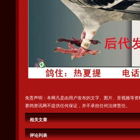
免责声明：本网凡是由用户发布的文字、图片、音视频等资
赛鸽资讯网不提供任何保证，并不承担任何法律责任。
相关文章
评论列表