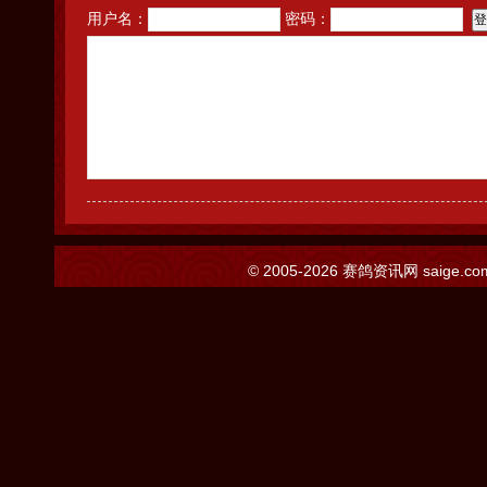
用户名：
密码：
© 2005-2026
赛鸽资讯网
saige