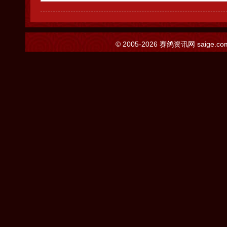
© 2005-2026
赛鸽资讯网
saige