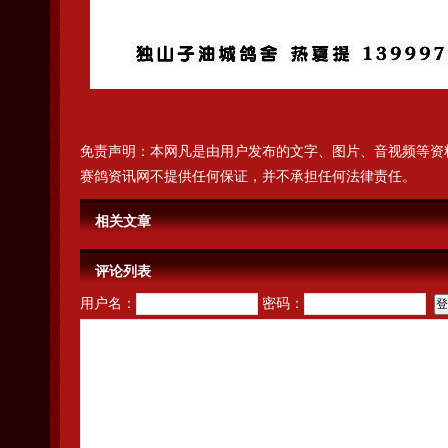
免责声明：本网凡是由用户发布的文字、图片、音视频等资
赛鸽资讯网不提供任何保证，并不承担任何法律责任。
相关文章
评论列表
用户名：
密码：