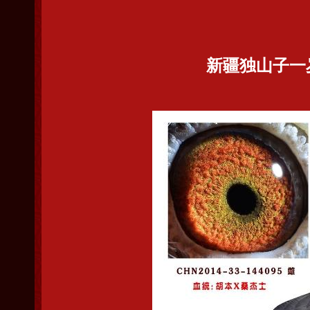
新疆独山子一