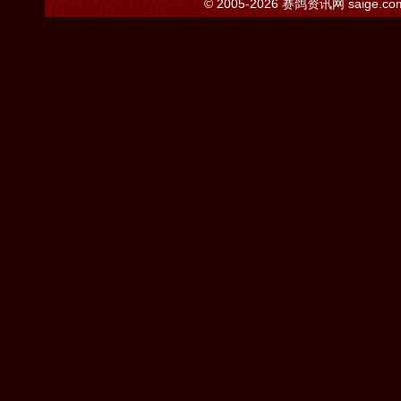
© 2005-2026
赛鸽资讯网
saige