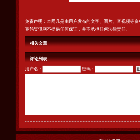
免责声明：本网凡是由用户发布的文字、图片、音视频等资
赛鸽资讯网不提供任何保证，并不承担任何法律责任。
相关文章
评论列表
用户名：
密码：