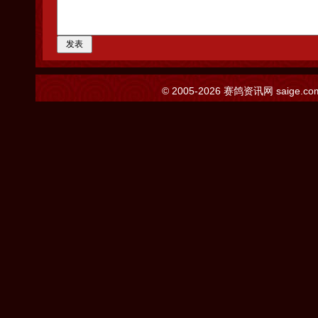
© 2005-2026
赛鸽资讯网
saige