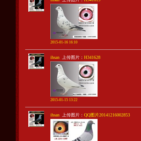
2015-01-16 16:10
ihsan
上传图片：
H341628
2015-01-15 13:22
ihsan
上传图片：
QQ图片20141216002853