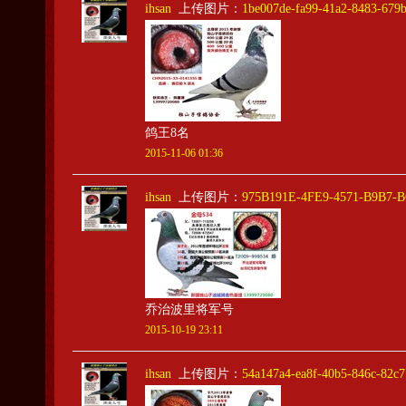
ihsan
上传图片：
1be007de-fa99-41a2-8483-679
鸽王8名
2015-11-06 01:36
ihsan
上传图片：
975B191E-4FE9-4571-B9B7-
乔治波里将军号
2015-10-19 23:11
ihsan
上传图片：
54a147a4-ea8f-40b5-846c-82c7