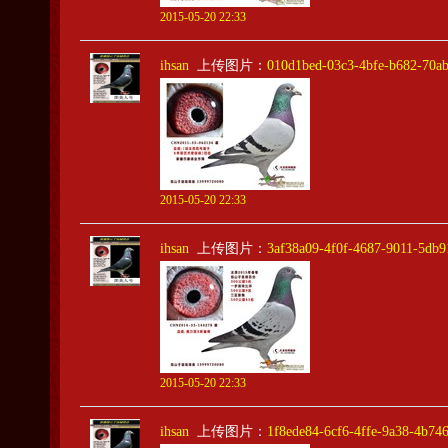
2015-05-20 22:33
ihsan
上传图片：
010d1bed-03c3-4bfe-b682-70a
2015-05-20 22:33
ihsan
上传图片：
3af38a09-4f0f-4687-9011-5db
2015-05-20 22:33
ihsan
上传图片：
1f8ede84-6cf6-4ffe-9a38-4b74