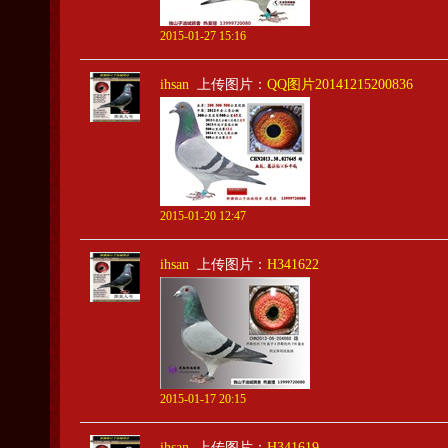
2015-01-27 15:16
ihsan
上传图片：
QQ图片20141215200836
2015-01-20 12:47
ihsan
上传图片：
H341622
2015-01-17 20:15
ihsan
上传图片：
H341619