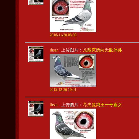
2016-11-20 08:30
ihsan
上传图片：
凡戴克所向无敌外孙
2015-12-26 19:01
ihsan
上传图片：
考夫曼鸽王一号直女