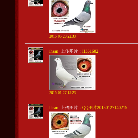
2015-05-20 22:33
ihsan
上传图片：
H331682
2015-01-27 15:23
ihsan
上传图片：
QQ图片20150127140215