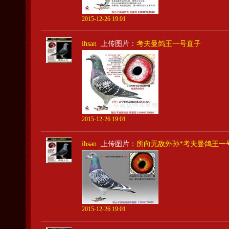
2015-12-26 19:01
ihsan
上传图片：
考夫曼鸽王一号直子
2015-12-26 19:01
ihsan
上传图片：
所向无敌外孙*考夫曼鸽王一
2015-12-26 19:01