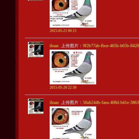
2015-05-21 00:15
ihsan
上传图片：
9f2b77ab-fbce-465b-b65b-842
2015-05-20 22:39
ihsan
上传图片：
50ab244b-faea-408d-b41e-386