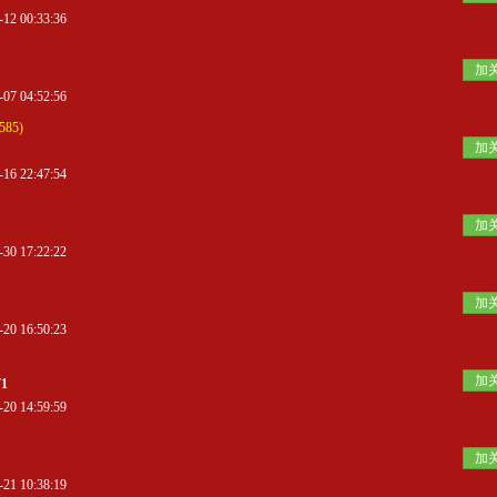
 00:33:36
加
 04:52:56
85)
加
 22:47:54
加
 17:22:22
加
 16:50:23
加
71
 14:59:59
加
 10:38:19