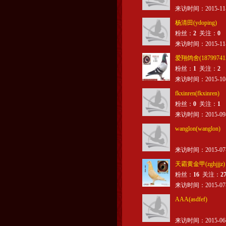
来访时间：2015-11-12
杨清田(ydoping)
粉丝：
2
关注：
0
来访时间：2015-11-07
爱翔鸽舍(187997415
粉丝：
1
关注：
2
来访时间：2015-10-16
fkxinren(fkxinren)
粉丝：
0
关注：
1
来访时间：2015-09-30
wanglon(wanglon)
来访时间：2015-07-20
天霸黄金甲(zghjjjz)
粉丝：
16
关注：
2
来访时间：2015-07-20
AAA(asdfef)
来访时间：2015-06-21