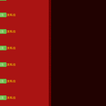
|
关注
发私信
|
关注
发私信
|
关注
发私信
|
关注
发私信
|
关注
发私信
|
关注
发私信