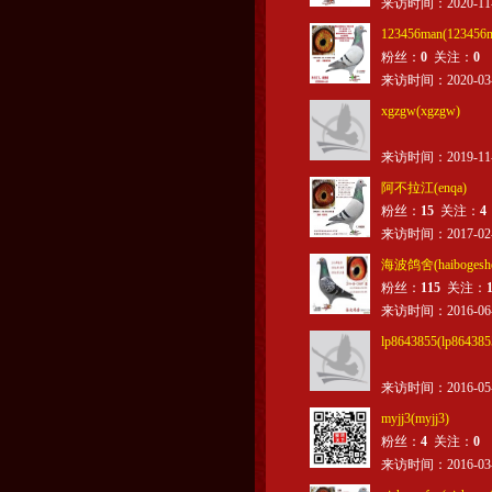
来访时间：2020-11-27
123456man(123456
粉丝：
0
关注：
0
来访时间：2020-03-22
xgzgw(xgzgw)
来访时间：2019-11-17
阿不拉江(enqa)
粉丝：
15
关注：
4
来访时间：2017-02-26
海波鸽舍(haibogesh
粉丝：
115
关注：
来访时间：2016-06-26
lp8643855(lp864385
来访时间：2016-05-17
myjj3(myjj3)
粉丝：
4
关注：
0
来访时间：2016-03-03