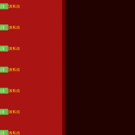
|
关注
发私信
|
关注
发私信
|
关注
发私信
|
关注
发私信
|
关注
发私信
|
关注
发私信
|
关注
发私信