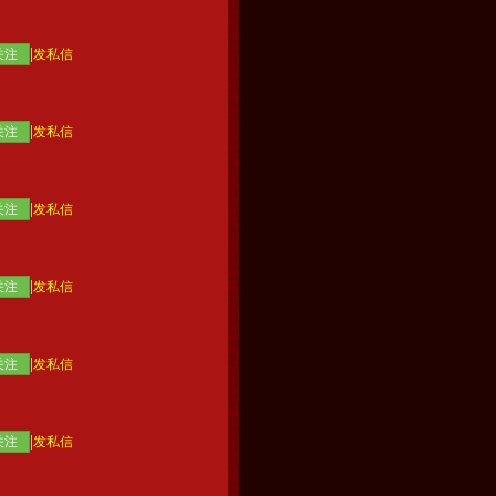
|
关注
发私信
|
关注
发私信
|
关注
发私信
|
关注
发私信
|
关注
发私信
|
关注
发私信