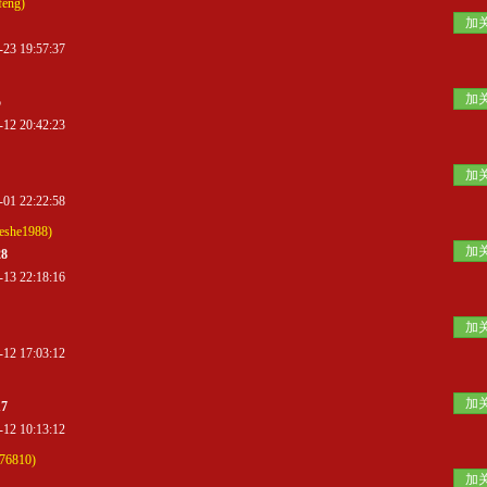
feng)
加
 19:57:37
加
5
 20:42:23
加
 22:22:58
she1988)
加
28
 22:18:16
加
 17:03:12
加
17
 10:13:12
76810)
加