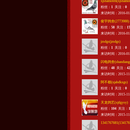
xjshamofen(xjshamo
粉丝：
1
关注：
0
来访时间：2016-01-23
俊宇鸽舍(2773988)
粉丝：
58
关注：
1
来访时间：2016-01-12
jzsdgs(jzsdgs)
粉丝：
1
关注：
0
来访时间：2016-01-01
闪电鸽舍(shandiange
粉丝：
48
关注：
4
来访时间：2015-11-13
阿不都(xjabdkxgs)
粉丝：
1
关注：
0
来访时间：2015-11-12
天龙鸽艺(xjtlgysy)
粉丝：
104
关注：
来访时间：2015-11-12
1341767681(134176