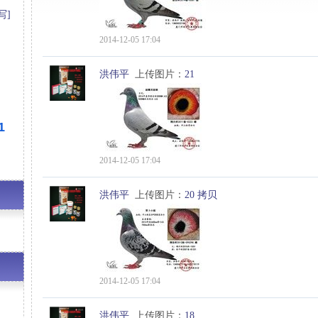
写]
2014-12-05 17:04
洪伟平
上传图片：
21
1
2014-12-05 17:04
洪伟平
上传图片：
20 拷贝
2014-12-05 17:04
洪伟平
上传图片：
18