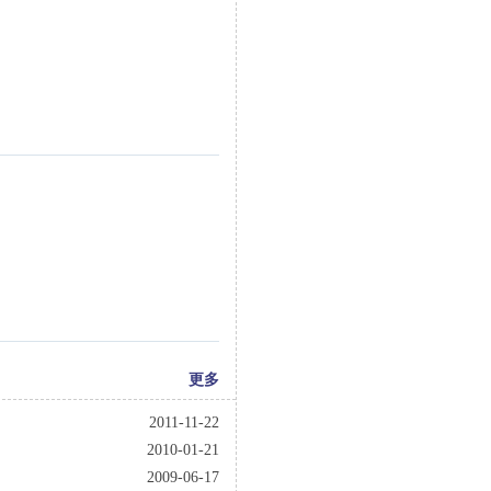
更多
2011-11-22
2010-01-21
2009-06-17