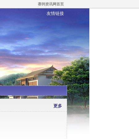
赛鸽资讯网首页
友情链接
更多