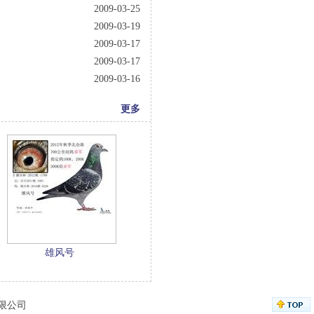
2009-03-25
2009-03-19
2009-03-17
2009-03-17
2009-03-16
更多
雄风号
有限公司