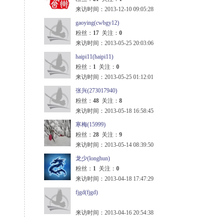
来访时间：2013-12-10 09:05:28
gaoying(cwbgy12)
粉丝：
17
关注：
0
来访时间：2013-05-25 20:03:06
haipi11(haipi11)
粉丝：
1
关注：
0
来访时间：2013-05-25 01:12:01
张兴(273017940)
粉丝：
48
关注：
8
来访时间：2013-05-18 16:58:45
寒梅(15999)
粉丝：
28
关注：
9
来访时间：2013-05-14 08:39:50
龙少(longhun)
粉丝：
1
关注：
0
来访时间：2013-04-18 17:47:29
fjgd(fjgd)
来访时间：2013-04-16 20:54:38