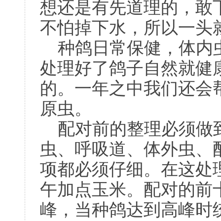
想还是有先道理的，敢
不怕掉下水，所以一头
种鸽日常保健，体内虫
处理好了鸽子自然就健
的。一年之中我们还会
原虫。
配对前的整理必须做
虫、呼吸道、体外虫、
项都必须仔细。在这处
午加点玉米。配对的前
峰，当种鸽达到高峰时