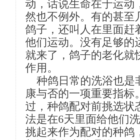
动，话说生命在于运动
然也不例外。有的甚至
鸽子，还叫人在里面赶
他们运动。没有足够的
就来了，鸽子的老化就
作用。
种鸽日常的洗浴也是非
康与否的一项重要指标
过，种鸽配对前挑选状
法是在6天里面给他们
挑起来作为配对的种鸽