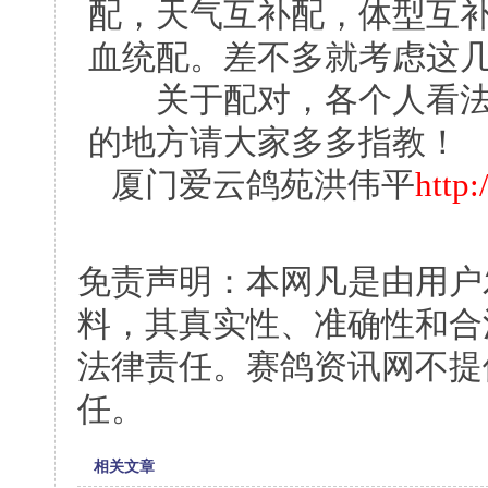
配，天气互补配，体型互
血统配。差不多就考虑这
关于配对，各个人看法
的地方请大家多多指教！
厦门爱云鸽苑洪伟平
http
免责声明：本网凡是由用户
料，其真实性、准确性和合
法律责任。赛鸽资讯网不提
任。
相关文章