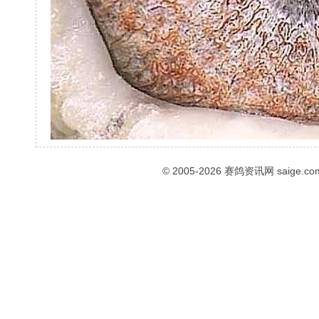
© 2005-2026
赛鸽资讯网
saige