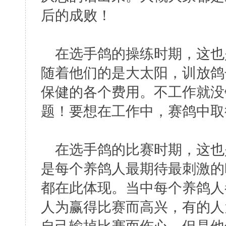
后的成败！
在选手鸽的操练时期，这也
随着他们的是大太阳，训放鸽
保健的各个费用。不工作就没
题！要想在工作中，赛鸽中取
在选手鸽的比赛时期，这也
是每个养鸽人最期待最刺激的
都在此体现。当中每个养鸽人
人为赢得比赛而高兴，有的人