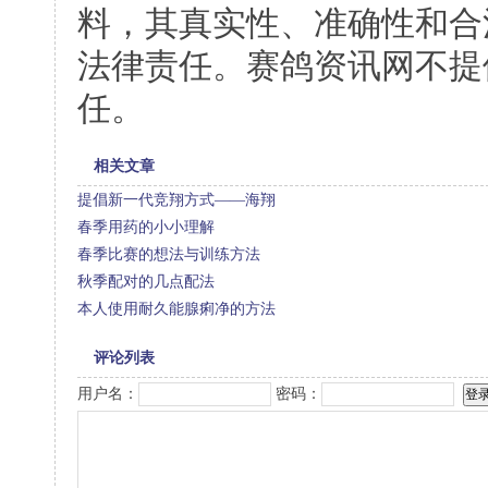
料，其真实性、准确性和合
法律责任。赛鸽资讯网不提
任。
相关文章
提倡新一代竞翔方式——海翔
春季用药的小小理解
春季比赛的想法与训练方法
秋季配对的几点配法
本人使用耐久能腺痢净的方法
评论列表
用户名：
密码：