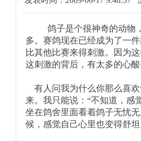
发表时间：2009-06-17 9:48:5
鸽子是个很神奇的动物
多。赛鸽现在已经成为了一件
比其他比赛来得刺激。因为这
这刺激的背后，有太多的心酸
有人问我为什么你那么喜欢
来。我只能说：“不知道，感
坐在鸽舍里面看着鸽子无忧无
候，感觉自己心里也变得舒坦