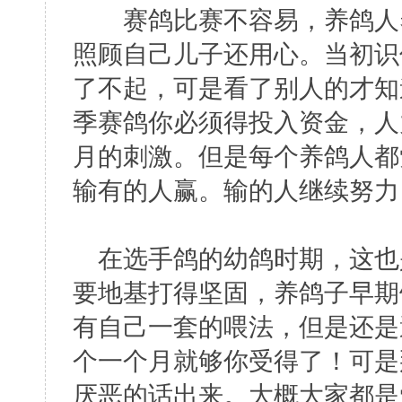
赛鸽比赛不容易，养鸽人养
照顾自己儿子还用心。当初识
了不起，可是看了别人的才知
季赛鸽你必须得投入资金，人
月的刺激。但是每个养鸽人都
输有的人赢。输的人继续努力
在选手鸽的幼鸽时期，这也
要地基打得坚固，养鸽子早期
有自己一套的喂法，但是还是
个一个月就够你受得了！可是
厌恶的话出来。大概大家都是