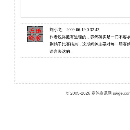
刘小龙
2009-06-19 0:32:42
作者说得挺有道理的，养鸽确实是一门不容
到鸽子比赛结束，这期间鸽主要对每一羽赛
语言表达的，
© 2005-2026
赛鸽资讯网
saige