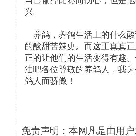
自己输掉比赛而伤心，但是他
兴。
养鸽，养鸽生活上的什么酸
的酸甜苦辣史。而这正真真正
正的让他们的生活变得有趣。
油吧各位尊敬的养鸽人，我为
鸽人而骄傲！
免责声明：本网凡是由用户