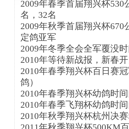
2009年春季首届翔兴杯530
名，32名
2009年秋季首届翔兴杯670
定鸽亚军
2009年冬季全会全军覆没
2010年等待新战报，新春
2010年春季翔兴杯百日赛
鸽）
2010年春季翔兴杯幼鸽时
2010年春季飞翔杯幼鸽时
2010年秋季翔兴杯杭州决赛5
2011年秋季翔兴杯500K