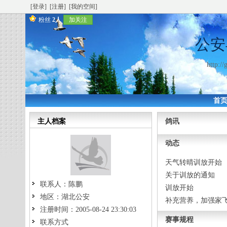
[登录]
[注册]
[我的空间]
粉丝
2人
加关注
公安
http:/
首
主人档案
鸽讯
动态
天气转晴训放开始
关于训放的通知
联系人：
陈鹏
训放开始
地区：
湖北公安
补充营养，加强家
注册时间：
2005-08-24 23:30:03
赛事规程
联系方式