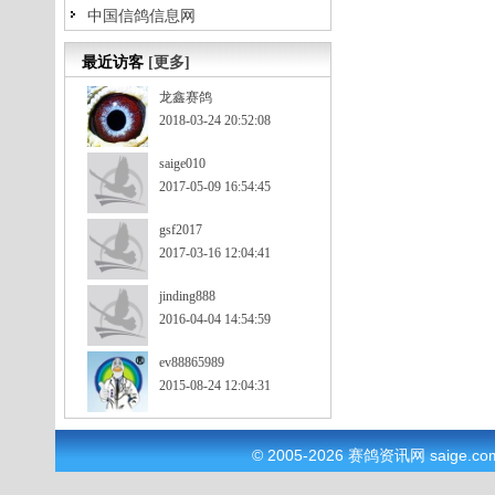
中国信鸽信息网
最近访客
[更多]
龙鑫赛鸽
2018-03-24 20:52:08
saige010
2017-05-09 16:54:45
gsf2017
2017-03-16 12:04:41
jinding888
2016-04-04 14:54:59
ev88865989
2015-08-24 12:04:31
© 2005-2026
赛鸽资讯网
saige