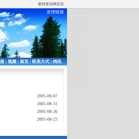
赛鸽资讯网首页
友情链接
相册
|
视频
|
留言
|
联系方式
|
鸽讯
2005-09-07
2005-08-31
2005-08-26
2005-08-25