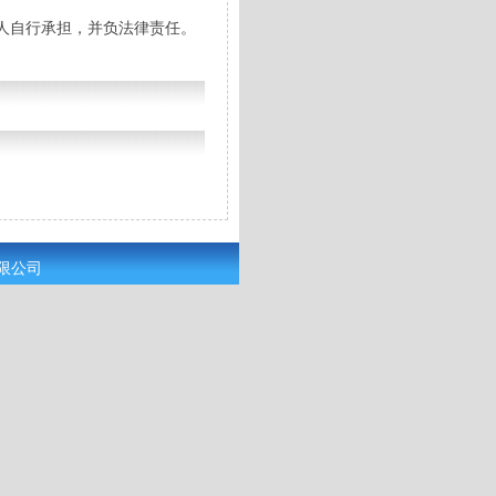
人自行承担，并负法律责任。
有限公司