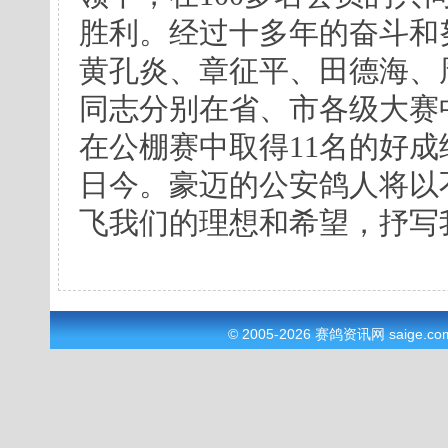
胜利。经过十多年的奋斗和
黄孔炎、章征平、田德海、
同志分别在省、市各级大赛
在公棚赛中取得11名的好
日今。豪迈的公安鸽人将以
飞我们的理想和希望，抒写
© 2005-2026
赛鸽资讯网
saige