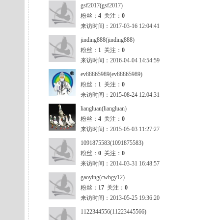
gsf2017(gsf2017)
粉丝：
4
关注：
0
来访时间：2017-03-16 12:04:41
jinding888(jinding888)
粉丝：
1
关注：
0
来访时间：2016-04-04 14:54:59
ev88865989(ev88865989)
粉丝：
1
关注：
0
来访时间：2015-08-24 12:04:31
liangluan(liangluan)
粉丝：
4
关注：
0
来访时间：2015-05-03 11:27:27
1091875583(1091875583)
粉丝：
0
关注：
0
来访时间：2014-03-31 16:48:57
gaoying(cwbgy12)
粉丝：
17
关注：
0
来访时间：2013-05-25 19:36:20
1122344556(11223445566)