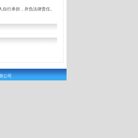
人自行承担，并负法律责任。
有限公司