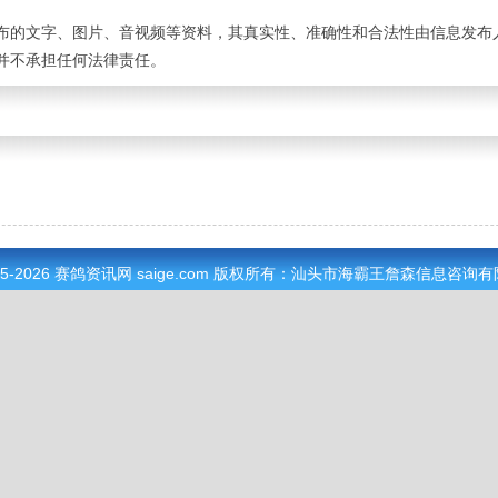
布的文字、图片、音视频等资料，其真实性、准确性和合法性由信息发布
并不承担任何法律责任。
05-2026
赛鸽资讯网
saige.com 版权所有：汕头市海霸王詹森信息咨询