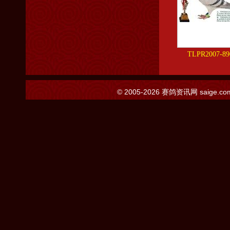
TLPR2007-89
© 2005-2026
赛鸽资讯网
saige