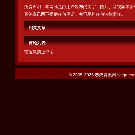
免责声明：本网凡是由用户发布的文字、图片、音视频等资
赛鸽资讯网不提供任何保证，并不承担任何法律责任。
相关文章
评论列表
该信息禁止评论
© 2005-2026
赛鸽资讯网
saige