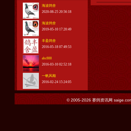
海波鸽舍
2020-08-25 20:56:18
海波鸽舍
2019-05-10 17:20:49
丰盈鸽舍
2016-05-18 07:49:53
abc888
2016-03-10 02:52:18
一帆风顺
2016-02-24 15:24:05
© 2005-2026
赛鸽资讯网
saige