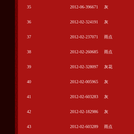
35
2012-06-396671
灰
36
2012-02-324191
灰
37
2012-02-237071
雨点
38
2012-02-260685
雨点
39
2012-02-328097
灰花
40
2012-02-005965
灰
41
2012-02-603283
灰
42
2012-02-182986
灰
43
2012-02-603289
雨点