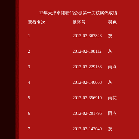
12年天津卓翔赛鸽公棚第一关获奖
获得名次
足环号
羽色
1
2012-02-363823
灰
2
2012-02-198112
灰
3
2012-03-229133
雨点
4
2012-02-140068
灰
5
2012-02-356910
雨花
6
2012-02-201795
雨点
7
2012-02-142040
灰