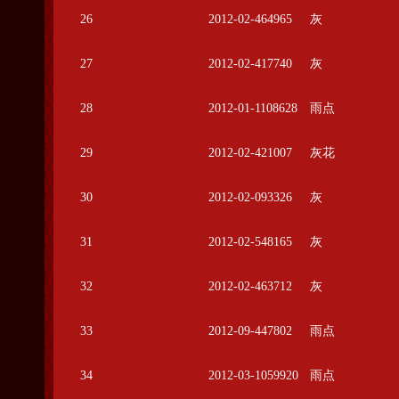
26
2012-02-464965
灰
27
2012-02-417740
灰
28
2012-01-1108628
雨点
29
2012-02-421007
灰花
30
2012-02-093326
灰
31
2012-02-548165
灰
32
2012-02-463712
灰
33
2012-09-447802
雨点
34
2012-03-1059920
雨点