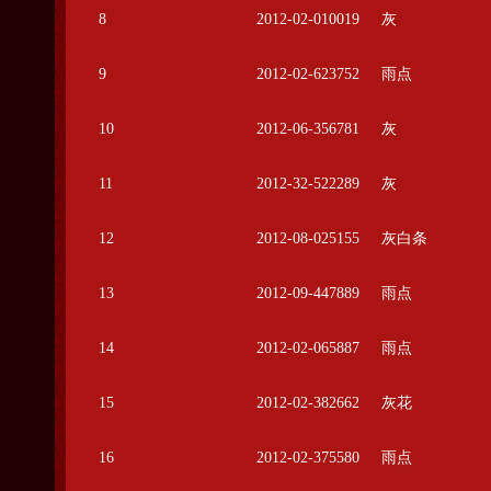
8
2012-02-010019
灰
9
2012-02-623752
雨点
10
2012-06-356781
灰
11
2012-32-522289
灰
12
2012-08-025155
灰白条
13
2012-09-447889
雨点
14
2012-02-065887
雨点
15
2012-02-382662
灰花
16
2012-02-375580
雨点