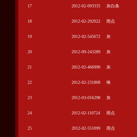
17
2012-02-093335
灰白条
18
2012-02-292022
雨点
19
2012-02-545672
灰
20
2012-09-243289
灰
21
2012-02-466990
灰
22
2012-02-231808
绛
23
2012-03-016298
灰
24
2012-02-110724
雨点
25
2012-02-551099
雨点