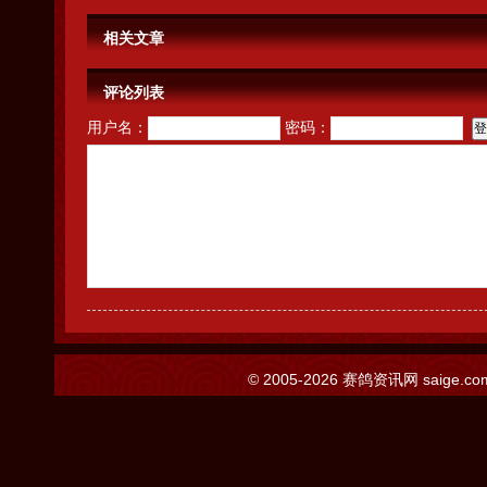
相关文章
评论列表
用户名：
密码：
© 2005-2026
赛鸽资讯网
saige