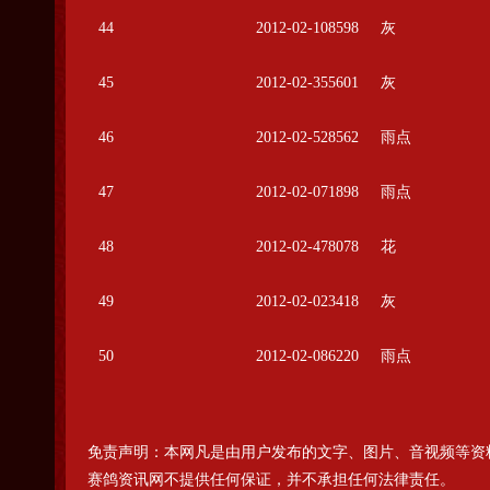
44
2012-02-108598
灰
45
2012-02-355601
灰
46
2012-02-528562
雨点
47
2012-02-071898
雨点
48
2012-02-478078
花
49
2012-02-023418
灰
50
2012-02-086220
雨点
免责声明：本网凡是由用户发布的文字、图片、音视频等资
赛鸽资讯网不提供任何保证，并不承担任何法律责任。