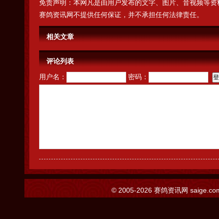
免责声明：本网凡是由用户发布的文字、图片、音视频等资
赛鸽资讯网不提供任何保证，并不承担任何法律责任。
相关文章
评论列表
用户名：
密码：
© 2005-2026
赛鸽资讯网
saige