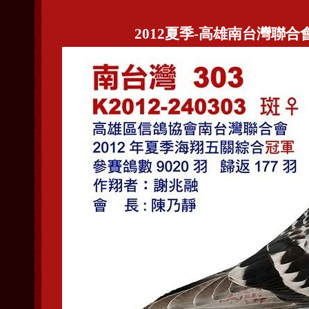
2012夏季-高雄南台灣聯合