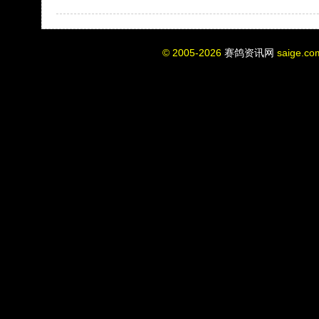
© 2005-2026
赛鸽资讯网
saige