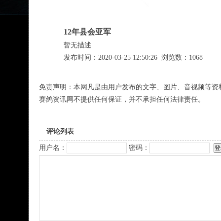
12年县会亚军
暂无描述
发布时间：2020-03-25 12:50:26 浏览数：1068
免责声明：本网凡是由用户发布的文字、图片、音视频等资
赛鸽资讯网不提供任何保证，并不承担任何法律责任。
评论列表
用户名：
密码：