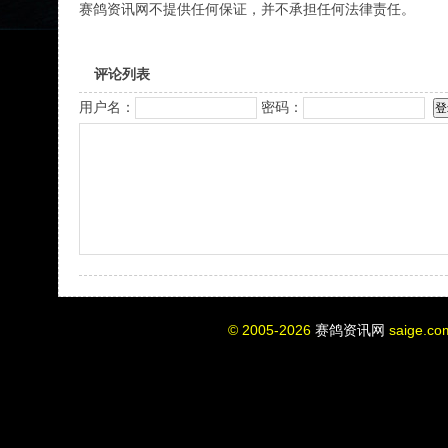
赛鸽资讯网不提供任何保证，并不承担任何法律责任。
评论列表
用户名：
密码：
© 2005-2026
赛鸽资讯网
saige