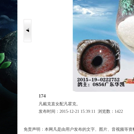
174
凡戴克直女配凡霍克。
发布时间：2015-12-21 15:39:11 浏览数：1422
免责声明：本网凡是由用户发布的文字、图片、音视频等资