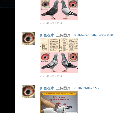
2020-08-24 11:03
如鱼在水
上传图片：
8616b7cac1c4b20e8be342
2020-08-24 11:03
如鱼在水
上传图片：
2020-19-0477222