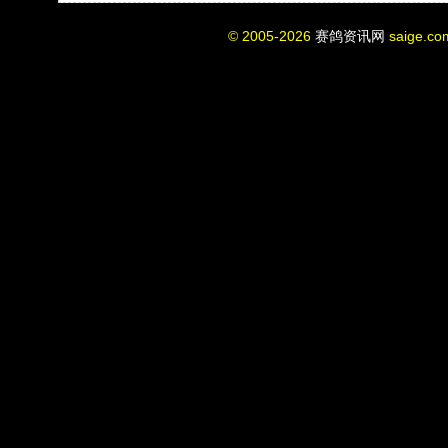
© 2005-2026
赛鸽资讯网
saige