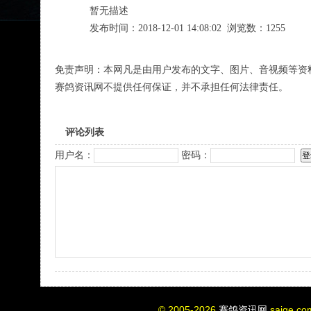
暂无描述
发布时间：2018-12-01 14:08:02 浏览数：1255
免责声明：本网凡是由用户发布的文字、图片、音视频等资
赛鸽资讯网不提供任何保证，并不承担任何法律责任。
评论列表
用户名：
密码：
© 2005-2026
赛鸽资讯网
saige