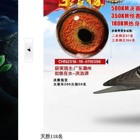
天胜118名